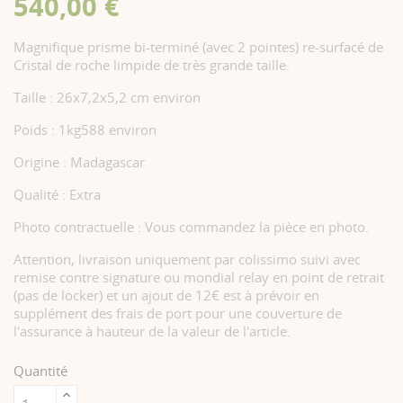
540,00 €
Magnifique prisme bi-terminé (avec 2 pointes) re-surfacé de
Cristal de roche limpide de très grande taille.
Taille : 26x7,2x5,2 cm environ
Poids : 1kg588 environ
Origine : Madagascar
Qualité : Extra
Photo contractuelle : Vous commandez la pièce en photo.
Attention, livraison uniquement par colissimo suivi avec
remise contre signature ou mondial relay en point de retrait
(pas de locker) et un ajout de 12€ est à prévoir en
supplément des frais de port pour une couverture de
l'assurance à hauteur de la valeur de l'article.
Quantité