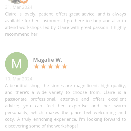
31. Mar 2024
Claire is lovely, patient, offers great advice, and is always
available for her customers. I go there to shop and also to
attend workshops led by Claire with great passion. I highly
recommend her!
Magalie W.
10. Mar 2024
A beautiful shop, the stones are magnificent, high quality,
and there's a wide variety to choose from. Claire is a
passionate professional, attentive and offers excellent
advice; you can feel her expertise and her warm
personality, which makes the place feel welcoming and
cozy. A truly enriching experience, I'm looking forward to
discovering some of the workshops!