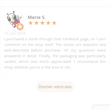
Marie S.
16. Jan 2024
I purchased a stone through their Facebook page, so I can't
comment on the shop itself. The stones are beautiful and
well-described before purchase. All my questions were
answered in detail. Finally, the packaging was particularly
careful, which was much appreciated. I recommend this
shop, whether you're in the area or not.
Donner votre avis