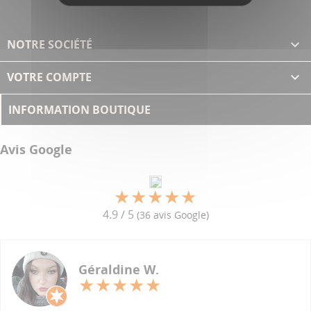
NOTRE SOCIÉTÉ

VOTRE COMPTE

INFORMATION BOUTIQUE
Avis Google
4.9 / 5
(36 avis Google)
Géraldine W.