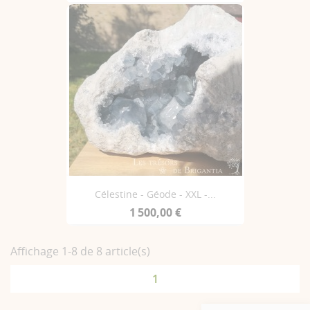
Célestine - Géode - XXL -...
1 500,00 €
Affichage 1-8 de 8 article(s)
1