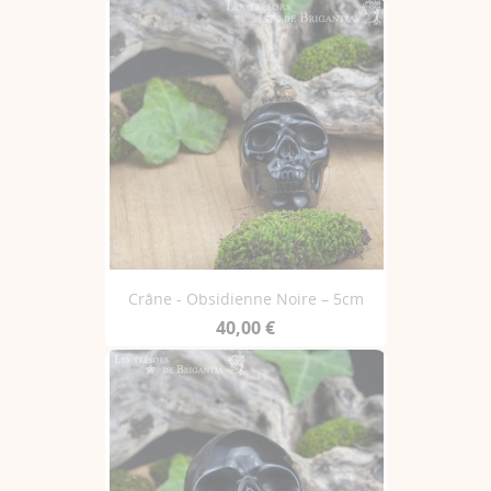
Crâne - Obsidienne Noire – 5cm
40,00 €