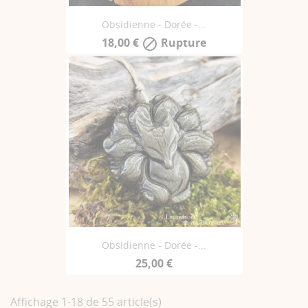
Obsidienne - Dorée -...
18,00 €
Rupture

Obsidienne - Dorée -...
25,00 €
Affichage 1-18 de 55 article(s)