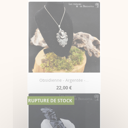
Obsidienne - Argentée -...
22,00 €
RUPTURE DE STOCK