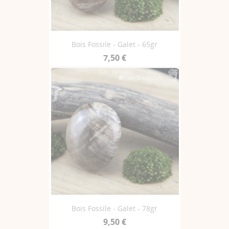
Bois Fossile - Galet - 65gr
7,50 €
Bois Fossile - Galet - 78gr
9,50 €