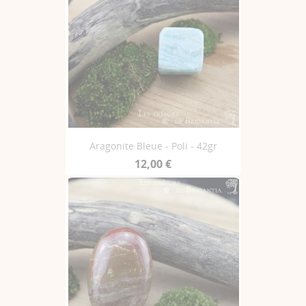
Aragonite Bleue - Poli - 42gr
12,00 €