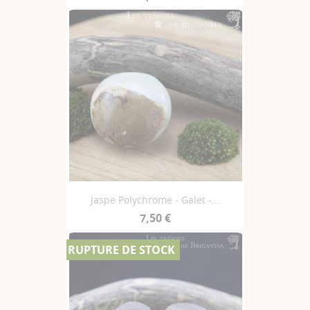
Jaspe Polychrome - Galet -...
7,50 €
RUPTURE DE STOCK