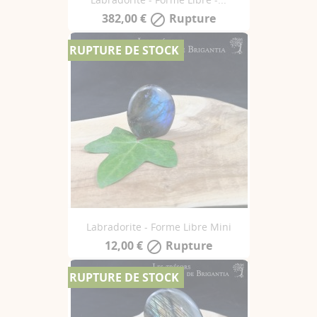
382,00 €
Rupture

RUPTURE DE STOCK
Labradorite - Forme Libre Mini
12,00 €
Rupture

RUPTURE DE STOCK