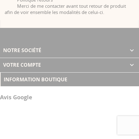
Merci de me contacter avant tout retour de produit
afin de voir ensemble les modalités de celui-ci.
NOTRE SOCIÉTÉ

VOTRE COMPTE

INFORMATION BOUTIQUE
Avis Google